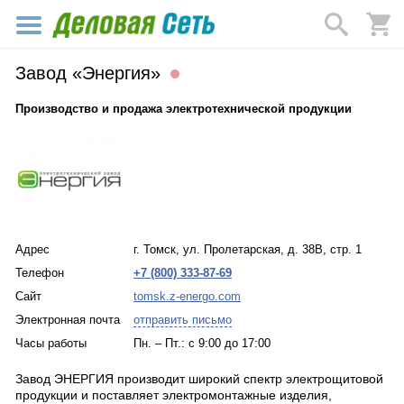
Завод «Энергия»
Производство и продажа электротехнической продукции
Адрес
г. Томск, ул. Пролетарская, д. 38В, стр. 1
Телефон
+7 (800) 333-87-69
Сайт
tomsk.z-energo.com
Электронная почта
отправить письмо
Часы работы
Пн. – Пт.: с 9:00 до 17:00
Завод ЭНЕРГИЯ производит широкий спектр электрощитовой
продукции и поставляет электромонтажные изделия,