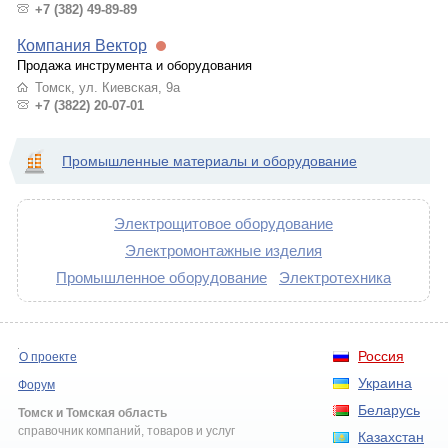
+7 (382) 49-89-89
Компания Вектор
Продажа инструмента и оборудования
Томск, ул. Киевская, 9а
+7 (3822) 20-07-01
Промышленные материалы и оборудование
Электрощитовое оборудование
Электромонтажные изделия
Промышленное оборудование
Электротехника
Россия
О проекте
Украина
Форум
Беларусь
Томск и Томская область
справочник компаний, товаров и услуг
Казахстан