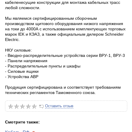
кабеленесущие конструкции для монтажа кабельных трасс
любой сложности.
Мы являемся сертифицированным сборочным
производством щитового оборудования низкого напряжения
на токи до 4000А с использованием комплектующих торговых
марок IEK и КЭАЗ, а также официальным дилером Schneider
Electric.
НКУ силовые:
- Вводно-распределительные устройства серии ВРУ-1, ВРУ-3
- Панели напряжения
- Распределительные пункты и шкафы
- Силовые ящики
- Устройства АВР
Продукция сертифицирована и соответствует требованиям
технических регламентов Таможенного союза.
Оставить отзыв
Смотрите также: