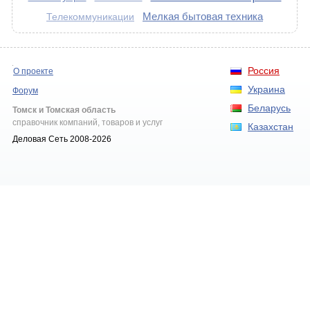
Мелкая бытовая техника
Телекоммуникации
Россия
О проекте
Украина
Форум
Беларусь
Томск и Томская область
справочник компаний, товаров и услуг
Казахстан
Деловая Сеть 2008-2026