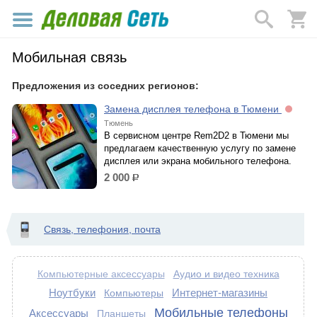
Мобильная связь
Предложения из соседних регионов:
Замена дисплея телефона в Тюмени
Тюмень
В сервисном центре Rem2D2 в Тюмени мы
предлагаем качественную услугу по замене
дисплея или экрана мобильного телефона.
2 000
р.
Связь, телефония, почта
Аудио и видео техника
Компьютерные аксессуары
Ноутбуки
Интернет-магазины
Компьютеры
Мобильные телефоны
Аксессуары
Планшеты