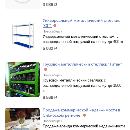
3 039
р.
Универсальный металлический стеллаж
"СГ"
Новосибирск
Универсальный металлический стеллаж, с
распределенной нагрузкой на полку до 400 кг.
5 082
р.
Грузовой металлический стеллаж "Титан"
Новосибирск
Грузовой металлический стеллаж с
распределенной нагрузкой на полку до 1500
кг.
6 566
р.
Продажа коммерческой недвижимости в
Сибирском регионе
Новосибирск
Продажа-аренда коммерческой недвижимости