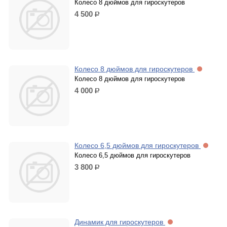
Колесо 8 дюймов для гироскутеров
4 500
р.
Колесо 8 дюймов для гироскутеров
Колесо 8 дюймов для гироскутеров
4 000
р.
Колесо 6,5 дюймов для гироскутеров
Колесо 6,5 дюймов для гироскутеров
3 800
р.
Динамик для гироскутеров