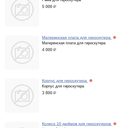
5 000
р.
Материнская плата для гироскутера
Материнская плата для гироскутера
4 000
р.
Корпус для гироскутера
Корпус для гироскутера
3 800
р.
Колесо 10 дюймов для гироскутеров