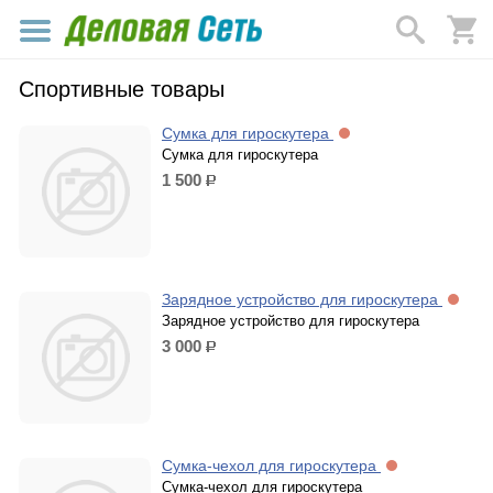
Спортивные товары
Сумка для гироскутера
Сумка для гироскутера
1 500
р.
Зарядное устройство для гироскутера
Зарядное устройство для гироскутера
3 000
р.
Сумка-чехол для гироскутера
Сумка-чехол для гироскутера