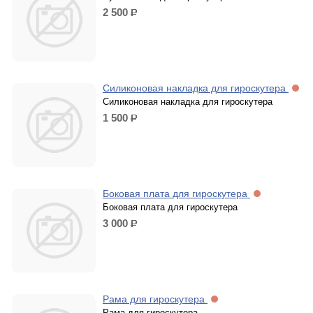
2 500
р.
Силиконовая накладка для гироскутера
Силиконовая накладка для гироскутера
1 500
р.
Боковая плата для гироскутера
Боковая плата для гироскутера
3 000
р.
Рама для гироскутера
Рама для гироскутера