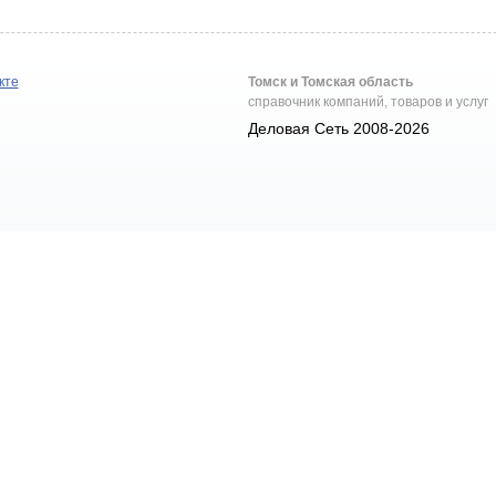
кте
Томск и Томская область
справочник компаний, товаров и услуг
Деловая Сеть 2008-2026