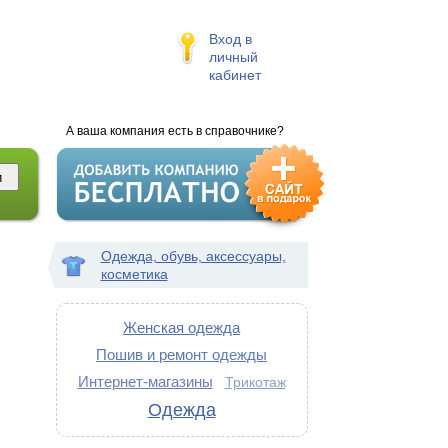
Вход в
личный
кабинет
А ваша компания есть в справочнике?
Одежда, обувь, аксессуары,
косметика
Женская одежда
Пошив и ремонт одежды
Интернет-магазины
Трикотаж
Одежда