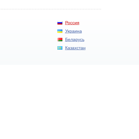
Россия
Украина
Беларусь
Казахстан