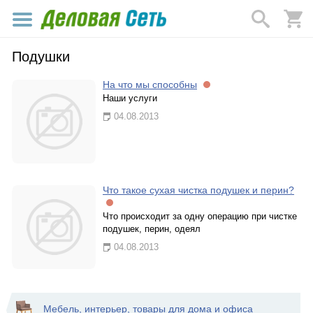
Подушки
На что мы способны
Наши услуги
04.08.2013
Что такое сухая чистка подушек и перин?
Что происходит за одну операцию при чистке
подушек, перин, одеял
04.08.2013
Мебель, интерьер, товары для дома и офиса