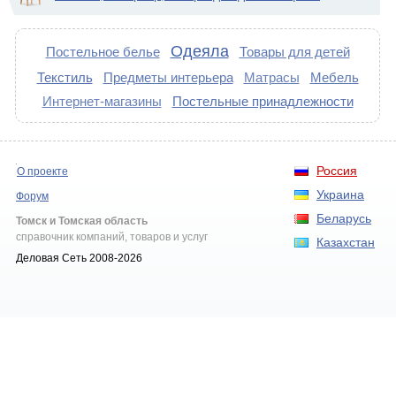
Одеяла
Постельное белье
Товары для детей
Текстиль
Предметы интерьера
Матрасы
Мебель
Интернет-магазины
Постельные принадлежности
Россия
О проекте
Украина
Форум
Беларусь
Томск и Томская область
справочник компаний, товаров и услуг
Казахстан
Деловая Сеть 2008-2026