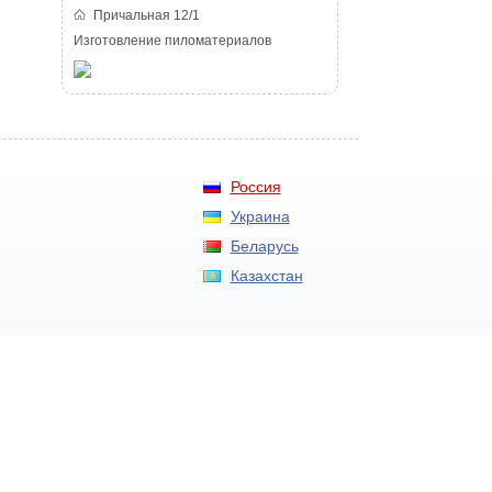
Причальная 12/1
Изготовление пиломатериалов
Россия
Украина
Беларусь
Казахстан