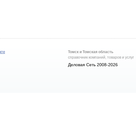
кте
Томск и Томская область
справочник компаний, товаров и услуг
Деловая Сеть 2008-2026