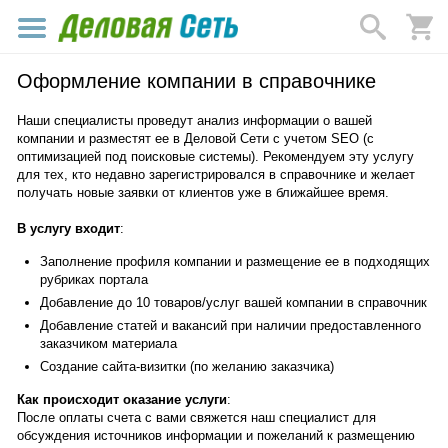
Оформление компании в справочнике
Наши специалисты проведут анализ информации о вашей
компании и разместят ее в Деловой Сети с учетом SEO (с
оптимизацией под поисковые системы). Рекомендуем эту услугу
для тех, кто недавно зарегистрировался в справочнике и желает
получать новые заявки от клиентов уже в ближайшее время.
В услугу входит
:
Заполнение профиля компании и размещение ее в подходящих
рубриках портала
Добавление до 10 товаров/услуг вашей компании в справочник
Добавление статей и вакансий при наличии предоставленного
заказчиком материала
Создание сайта-визитки (по желанию заказчика)
Как происходит оказание услуги
:
После оплаты счета с вами свяжется наш специалист для
обсуждения источников информации и пожеланий к размещению