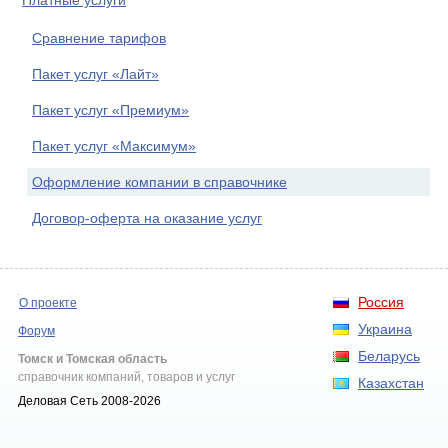
Платные услуги
Сравнение тарифов
Пакет услуг «Лайт»
Пакет услуг «Премиум»
Пакет услуг «Максимум»
Оформление компании в справочнике
Договор-оферта на оказание услуг
Россия
О проекте
Украина
Форум
Беларусь
Томск и Томская область
справочник компаний, товаров и услуг
Казахстан
Деловая Сеть 2008-2026