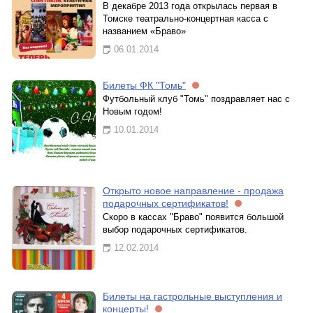
В декабре 2013 года открылась первая в
Томске театрально-концертная касса с
названием «Браво»
06.01.2014
Билеты ФК "Томь"
Футбольный клуб "Томь" поздравляет нас с
Новым годом!
10.01.2014
Открыто новое направление - продажа
подарочных сертификатов!
Скоро в кассах "Браво" появится большой
выбор подарочных сертификатов.
12.02.2014
Билеты на гастрольные выступления и
концерты!