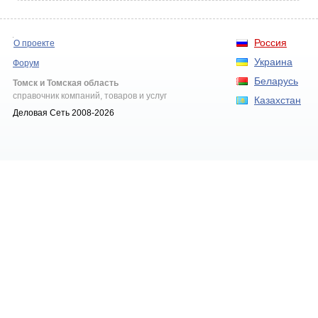
Россия
О проекте
Украина
Форум
Беларусь
Томск и Томская область
справочник компаний, товаров и услуг
Казахстан
Деловая Сеть 2008-2026