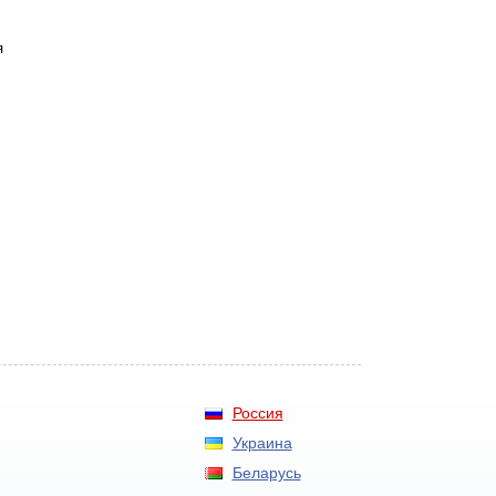
я
Россия
Украина
Беларусь