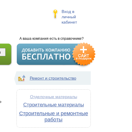
Вход в
личный
кабинет
А ваша компания есть в справочнике?
Ремонт и строительство
Отделочные материалы
Р
Строительные материалы
Строительные и ремонтные
работы