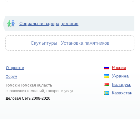
Социальная сфера, религия
Скульптуры
Установка памятников
Россия
О проекте
Украина
Форум
Беларусь
Томск и Томская область
справочник компаний, товаров и услуг
Казахстан
Деловая Сеть 2008-2026