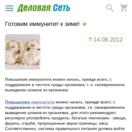
Готовим иммунитет к зиме!
14.08.2012
Повышение иммунитета можно начать, прежде всего, с
поддержания в чистоте среды организма, т. е. своевременное
выведение шлаков из организма
Повышение
иммунитета
можно начать, прежде всего, с
поддержания в чистоте среды организма, т.е. своевременное
выведение шлаков из организма, для этого рекомендуют
регулярно употреблять продукты, богатые пектинами - овощи,
фрукты, отруби, пророщенные зерна пшеницы, овса.
Соответственно, система правильного питания должна войти