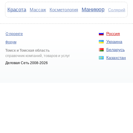
Маникюр
Красота
Массаж
Косметология
Солярий
Россия
О проекте
Украина
Форум
Беларусь
Томск и Томская область
справочник компаний, товаров и услуг
Казахстан
Деловая Сеть 2008-2026