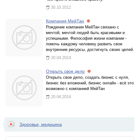
30.10.2012
Компания МейТан
Рождение компании МейТан связано с
мечтой, мечтой людей быть красивыми и
успешными. Философия жизни компании -
помочь каждому человеку развить свои
внутренние ресурсы, достигнуть своих целей.
20.04.2014
Открыть свое дело
Открыть свое дело, создать бизнес с нуля,
бизнес без вложений, бизнес онлайн - всё это
возможно с компанией МейТан
20.04.2014
Здоровье, медицина